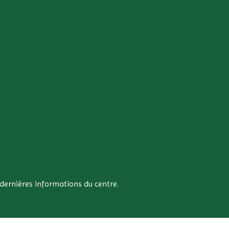
s dernières informations du centre.