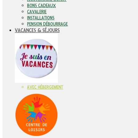
BONS CADEAUX
CAVALERIE
INSTALLATIONS
PENSION DÉBOURRAGE
VACANCES & SÉJOURS
AVEC HÉBERGEMENT