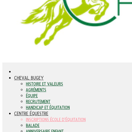
CHEVAL BUGEY
HISTOIRE ET VALEURS
AGRÉMENTS
ÉQUIPE
RECRUTEMENT
HANDICAP ET ÉQUITATION
CENTRE ÉQUESTRE
INSCRIPTIONS ÉCOLE D'ÉQUITATION
BALADE
ANNIVERSAIRE ENFANT