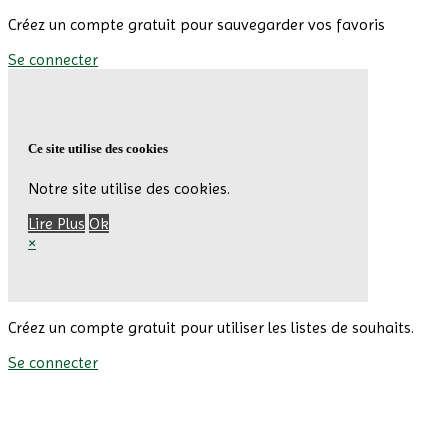
Créez un compte gratuit pour sauvegarder vos favoris
Se connecter
Ce site utilise des cookies
Notre site utilise des cookies.
Lire Plus
Ok
×
Créez un compte gratuit pour utiliser les listes de souhaits.
Se connecter