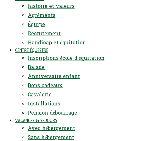
histoire et valeurs
Agréments
Équipe
Recrutement
Handicap et équitation
CENTRE ÉQUESTRE
Inscriptions école d'équitation
Balade
Anniversaire enfant
Bons cadeaux
Cavalerie
Installations
Pension débourrage
VACANCES & SÉJOURS
Avec hébergement
Sans hébergement