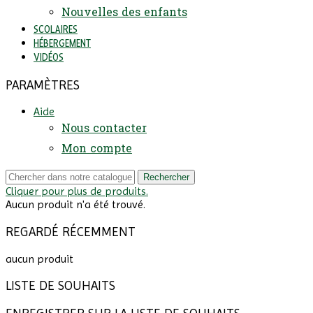
Nouvelles des enfants
SCOLAIRES
HÉBERGEMENT
VIDÉOS
PARAMÈTRES
Aide
Nous contacter
Mon compte
Rechercher
Cliquer pour plus de produits.
Aucun produit n'a été trouvé.
REGARDÉ RÉCEMMENT
aucun produit
LISTE DE SOUHAITS