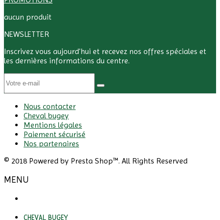
aucun produit
NEWSLETTER
Inscrivez vous aujourd'hui et recevez nos offres spéciales et
les dernières informations du centre.
Nous contacter
Cheval bugey
Mentions légales
Paiement sécurisé
Nos partenaires
© 2018 Powered by Presta Shop™. All Rights Reserved
MENU
CHEVAL BUGEY