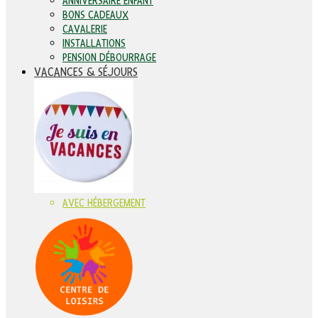
ANNIVERSAIRE ENFANT
BONS CADEAUX
CAVALERIE
INSTALLATIONS
PENSION DÉBOURRAGE
VACANCES & SÉJOURS
AVEC HÉBERGEMENT