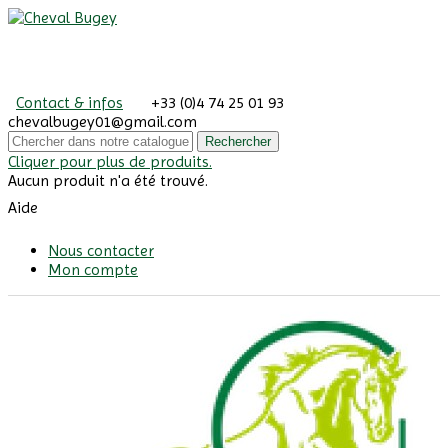
Contact & infos
+33 (0)4 74 25 01 93
chevalbugey01@gmail.com
Rechercher
Cliquer pour plus de produits.
Aucun produit n'a été trouvé.
Aide
Nous contacter
Mon compte