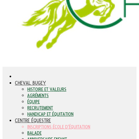
CHEVAL BUGEY
HISTOIRE ET VALEURS
AGRÉMENTS
ÉQUIPE
RECRUTEMENT
HANDICAP ET ÉQUITATION
CENTRE ÉQUESTRE
INSCRIPTIONS ÉCOLE D'ÉQUITATION
BALADE