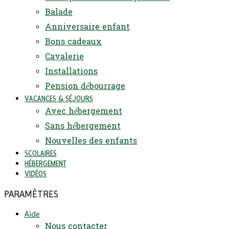
Balade
Anniversaire enfant
Bons cadeaux
Cavalerie
Installations
Pension débourrage
VACANCES & SÉJOURS
Avec hébergement
Sans hébergement
Nouvelles des enfants
SCOLAIRES
HÉBERGEMENT
VIDÉOS
PARAMÈTRES
Aide
Nous contacter