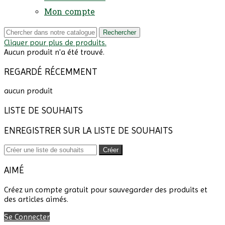
Mon compte
Rechercher
Cliquer pour plus de produits.
Aucun produit n'a été trouvé.
REGARDÉ RÉCEMMENT
aucun produit
LISTE DE SOUHAITS
ENREGISTRER SUR LA LISTE DE SOUHAITS
Créer
AIMÉ
Créez un compte gratuit pour sauvegarder des produits et
des articles aimés.
Se Connecter