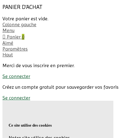
PANIER D'ACHAT
Votre panier est vide.
Colonne gauche
Menu
Panier
0
Aimé
Paramètres
Haut
Merci de vous inscrire en premier.
Se connecter
Créez un compte gratuit pour sauvegarder vos favoris
Se connecter
Ce site utilise des cookies
Notre site utilise des cookies.