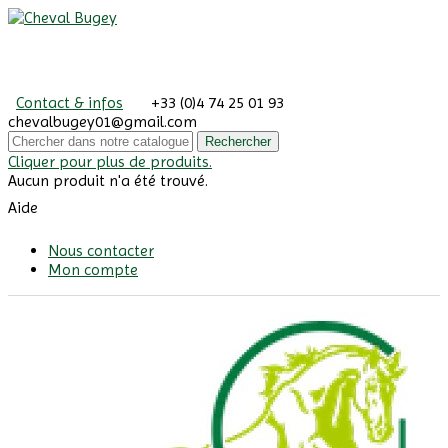
Contact & infos
+33 (0)4 74 25 01 93
chevalbugey01@gmail.com
Rechercher
Cliquer pour plus de produits.
Aucun produit n'a été trouvé.
Aide
Nous contacter
Mon compte