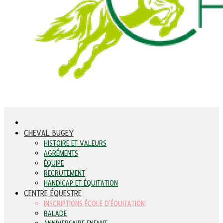
CHEVAL BUGEY
HISTOIRE ET VALEURS
AGRÉMENTS
ÉQUIPE
RECRUTEMENT
HANDICAP ET ÉQUITATION
CENTRE ÉQUESTRE
INSCRIPTIONS ÉCOLE D'ÉQUITATION
BALADE