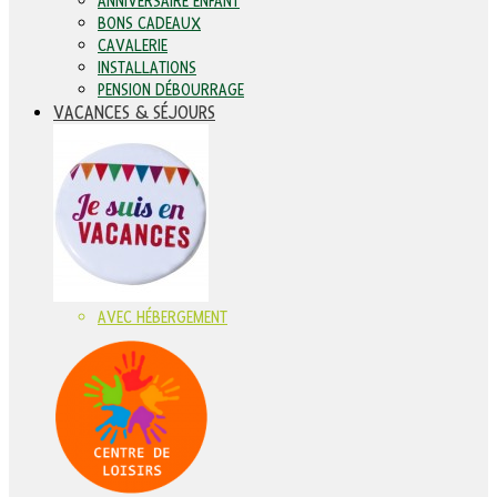
ANNIVERSAIRE ENFANT
BONS CADEAUX
CAVALERIE
INSTALLATIONS
PENSION DÉBOURRAGE
VACANCES & SÉJOURS
AVEC HÉBERGEMENT