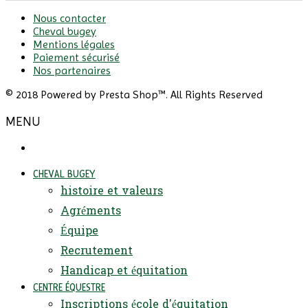
Nous contacter
Cheval bugey
Mentions légales
Paiement sécurisé
Nos partenaires
© 2018 Powered by Presta Shop™. All Rights Reserved
MENU
CHEVAL BUGEY
histoire et valeurs
Agréments
Équipe
Recrutement
Handicap et équitation
CENTRE ÉQUESTRE
Inscriptions école d'équitation