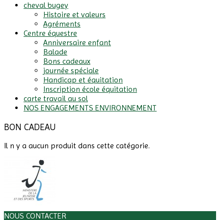
cheval bugey
Histoire et valeurs
Agréments
Centre équestre
Anniversaire enfant
Balade
Bons cadeaux
journée spéciale
Handicap et équitation
Inscription école équitation
carte travail au sol
NOS ENGAGEMENTS ENVIRONNEMENT
BON CADEAU
Il n y a aucun produit dans cette catégorie.
NOUS CONTACTER