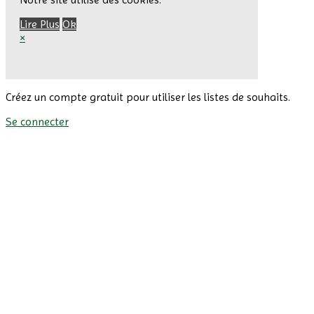
Lire Plus
Ok
×
Créez un compte gratuit pour utiliser les listes de souhaits.
Se connecter