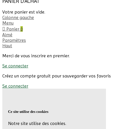
PANIER D'ACHAT
Votre panier est vide.
Colonne gauche
Menu
Panier
0
Aimé
Paramètres
Haut
Merci de vous inscrire en premier.
Se connecter
Créez un compte gratuit pour sauvegarder vos favoris
Se connecter
Ce site utilise des cookies
Notre site utilise des cookies.