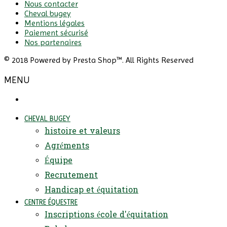
Nous contacter
Cheval bugey
Mentions légales
Paiement sécurisé
Nos partenaires
© 2018 Powered by Presta Shop™. All Rights Reserved
MENU
CHEVAL BUGEY
histoire et valeurs
Agréments
Équipe
Recrutement
Handicap et équitation
CENTRE ÉQUESTRE
Inscriptions école d'équitation