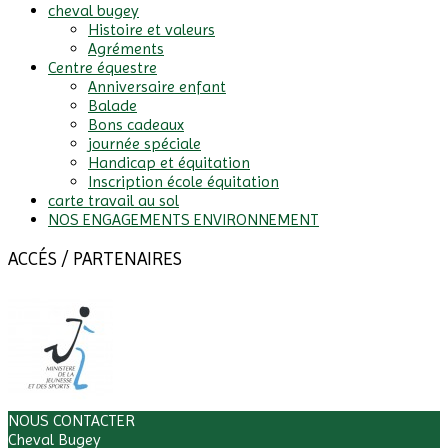
cheval bugey
Histoire et valeurs
Agréments
Centre équestre
Anniversaire enfant
Balade
Bons cadeaux
journée spéciale
Handicap et équitation
Inscription école équitation
carte travail au sol
NOS ENGAGEMENTS ENVIRONNEMENT
ACCÉS / PARTENAIRES
NOUS CONTACTER
Cheval Bugey