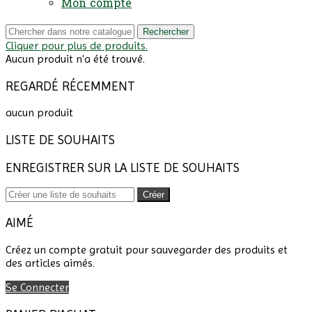
Mon compte
Rechercher
Cliquer pour plus de produits.
Aucun produit n'a été trouvé.
REGARDÉ RÉCEMMENT
aucun produit
LISTE DE SOUHAITS
ENREGISTRER SUR LA LISTE DE SOUHAITS
Créer
AIMÉ
Créez un compte gratuit pour sauvegarder des produits et
des articles aimés.
Se Connecter