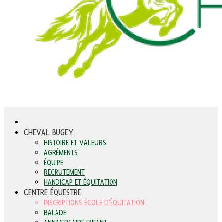
CHEVAL BUGEY
HISTOIRE ET VALEURS
AGRÉMENTS
ÉQUIPE
RECRUTEMENT
HANDICAP ET ÉQUITATION
CENTRE ÉQUESTRE
INSCRIPTIONS ÉCOLE D'ÉQUITATION
BALADE