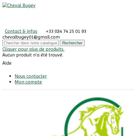
Contact & infos
+33 (0)4 74 25 01 93
chevalbugey01@gmail.com
Rechercher
Cliquer pour plus de produits.
Aucun produit n'a été trouvé.
Aide
Nous contacter
Mon compte