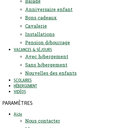
Balade
Anniversaire enfant
Bons cadeaux
Cavalerie
Installations
Pension débourrage
VACANCES & SÉJOURS
Avec hébergement
Sans hébergement
Nouvelles des enfants
SCOLAIRES
HÉBERGEMENT
VIDÉOS
PARAMÈTRES
Aide
Nous contacter