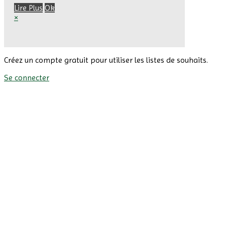
Lire Plus
Ok
×
Créez un compte gratuit pour utiliser les listes de souhaits.
Se connecter