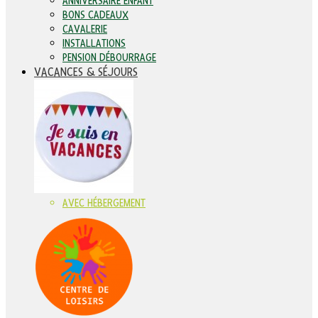
ANNIVERSAIRE ENFANT
BONS CADEAUX
CAVALERIE
INSTALLATIONS
PENSION DÉBOURRAGE
VACANCES & SÉJOURS
AVEC HÉBERGEMENT