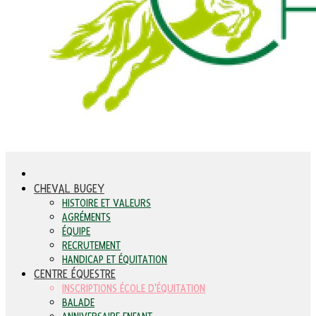
CHEVAL BUGEY
HISTOIRE ET VALEURS
AGRÉMENTS
ÉQUIPE
RECRUTEMENT
HANDICAP ET ÉQUITATION
CENTRE ÉQUESTRE
INSCRIPTIONS ÉCOLE D'ÉQUITATION
BALADE