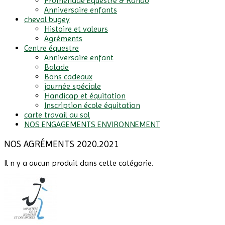
Promenade Equestre & Rando
Anniversaire enfants
cheval bugey
Histoire et valeurs
Agréments
Centre équestre
Anniversaire enfant
Balade
Bons cadeaux
journée spéciale
Handicap et équitation
Inscription école équitation
carte travail au sol
NOS ENGAGEMENTS ENVIRONNEMENT
NOS AGRÉMENTS 2020.2021
Il n y a aucun produit dans cette catégorie.