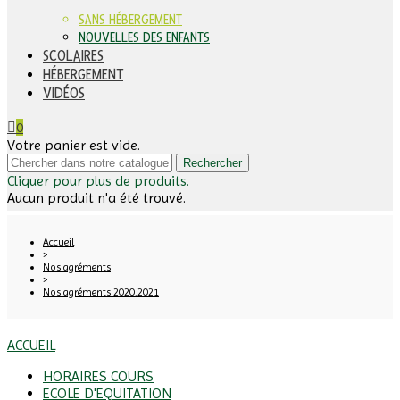
SANS HÉBERGEMENT
NOUVELLES DES ENFANTS
SCOLAIRES
HÉBERGEMENT
VIDÉOS
0
Votre panier est vide.
Rechercher
Cliquer pour plus de produits.
Aucun produit n'a été trouvé.
Accueil
>
Nos agréments
>
Nos agréments 2020.2021
ACCUEIL
HORAIRES COURS
ECOLE D'EQUITATION