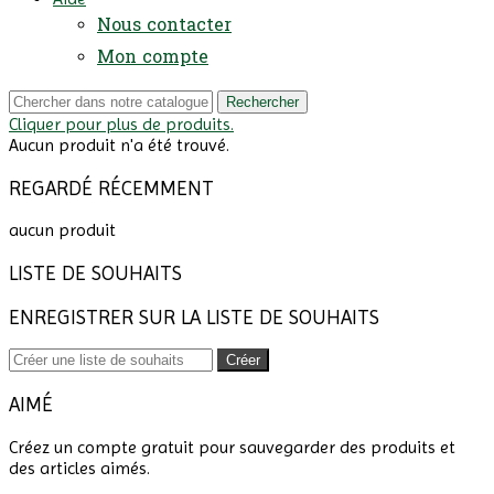
Nous contacter
Mon compte
Rechercher
Cliquer pour plus de produits.
Aucun produit n'a été trouvé.
REGARDÉ RÉCEMMENT
aucun produit
LISTE DE SOUHAITS
ENREGISTRER SUR LA LISTE DE SOUHAITS
Créer
AIMÉ
Créez un compte gratuit pour sauvegarder des produits et
des articles aimés.