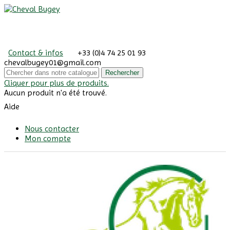
Contact & infos
+33 (0)4 74 25 01 93
chevalbugey01@gmail.com
Rechercher
Cliquer pour plus de produits.
Aucun produit n'a été trouvé.
Aide
Nous contacter
Mon compte