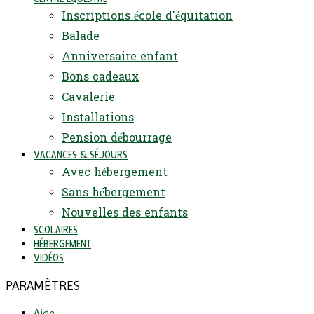
Inscriptions école d'équitation
Balade
Anniversaire enfant
Bons cadeaux
Cavalerie
Installations
Pension débourrage
VACANCES & SÉJOURS
Avec hébergement
Sans hébergement
Nouvelles des enfants
SCOLAIRES
HÉBERGEMENT
VIDÉOS
PARAMÈTRES
Aide