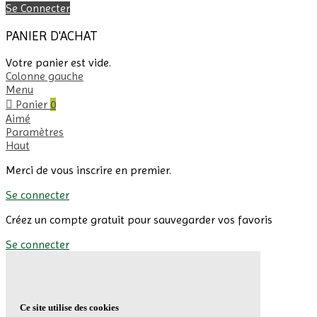
Se Connecter
PANIER D'ACHAT
Votre panier est vide.
Colonne gauche
Menu
Panier
0
Aimé
Paramètres
Haut
Merci de vous inscrire en premier.
Se connecter
Créez un compte gratuit pour sauvegarder vos favoris
Se connecter
Ce site utilise des cookies