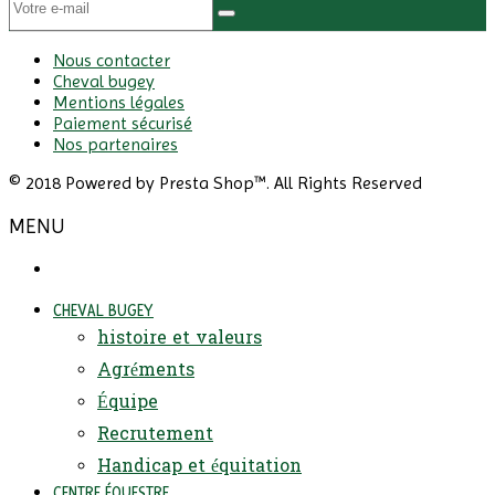
Nous contacter
Cheval bugey
Mentions légales
Paiement sécurisé
Nos partenaires
© 2018 Powered by Presta Shop™. All Rights Reserved
MENU
CHEVAL BUGEY
histoire et valeurs
Agréments
Équipe
Recrutement
Handicap et équitation
CENTRE ÉQUESTRE