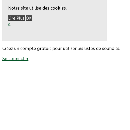
Notre site utilise des cookies.
Lire Plus
Ok
×
Créez un compte gratuit pour utiliser les listes de souhaits.
Se connecter