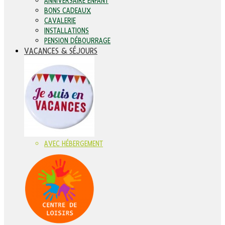
ANNIVERSAIRE ENFANT
BONS CADEAUX
CAVALERIE
INSTALLATIONS
PENSION DÉBOURRAGE
VACANCES & SÉJOURS
AVEC HÉBERGEMENT