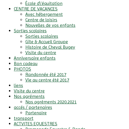
École d\'équitation
CENTRE DE VACANCES
Avec hébergement
Centre de loisirs
Nouvelles de vos enfants
Sorties scolaires
Sorties scolaires
Gîte & Accueil Groupe
Histoire de Cheval Bugey
Visite du centre
Anniversaire enfants
Bon cadeau
PHOTOS
Randonnée été 2017
Vie au centre été 2017
liens
Visite du centre
Nos agréments
Nos agréments 2020.2021
accés / partenaires
Partenaire
transport
ACTVITES EQUESTRES