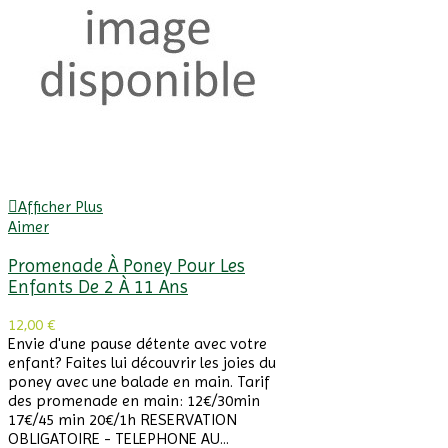
Afficher Plus
Aimer
Promenade À Poney Pour Les
Enfants De 2 À 11 Ans
12,00 €
Envie d'une pause détente avec votre
enfant? Faites lui découvrir les joies du
poney avec une balade en main. Tarif
des promenade en main: 12€/30min
17€/45 min 20€/1h RESERVATION
OBLIGATOIRE - TELEPHONE AU...