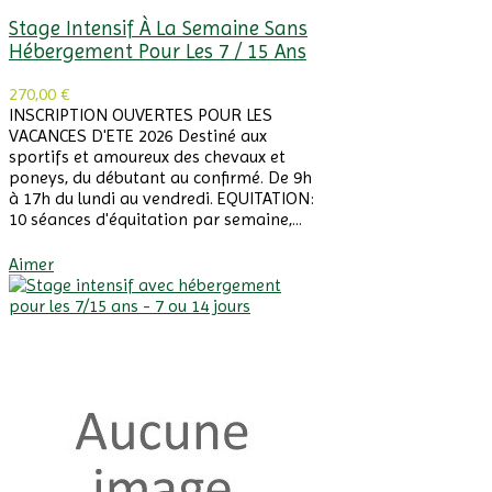
Stage Intensif À La Semaine Sans
Hébergement Pour Les 7 / 15 Ans
270,00 €
INSCRIPTION OUVERTES POUR LES
VACANCES D'ETE 2026 Destiné aux
sportifs et amoureux des chevaux et
poneys, du débutant au confirmé. De 9h
à 17h du lundi au vendredi. EQUITATION:
10 séances d'équitation par semaine,...
Afficher Plus
Aimer