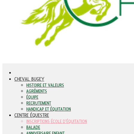
CHEVAL BUGEY
HISTOIRE ET VALEURS
AGRÉMENTS
ÉQUIPE
RECRUTEMENT
HANDICAP ET ÉQUITATION
CENTRE ÉQUESTRE
INSCRIPTIONS ÉCOLE D'ÉQUITATION
BALADE
ANNIVERSAIRE ENFANT