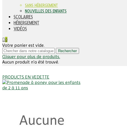
SANS HÉBERGEMENT
NOUVELLES DES ENFANTS
SCOLAIRES
HÉBERGEMENT
VIDÉOS
0
Votre panier est vide.
Rechercher
Cliquer pour plus de produits.
Aucun produit n'a été trouvé.
PRODUCTS EN VEDETTE