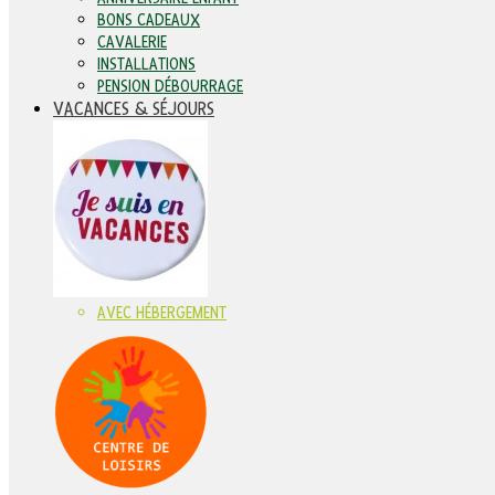
BONS CADEAUX
CAVALERIE
INSTALLATIONS
PENSION DÉBOURRAGE
VACANCES & SÉJOURS
AVEC HÉBERGEMENT