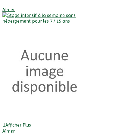
Afficher Plus
Aimer
Afficher Plus
Aimer