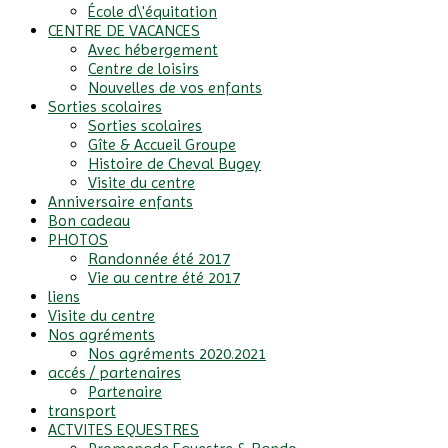
École d\'équitation
CENTRE DE VACANCES
Avec hébergement
Centre de loisirs
Nouvelles de vos enfants
Sorties scolaires
Sorties scolaires
Gîte & Accueil Groupe
Histoire de Cheval Bugey
Visite du centre
Anniversaire enfants
Bon cadeau
PHOTOS
Randonnée été 2017
Vie au centre été 2017
liens
Visite du centre
Nos agréments
Nos agréments 2020.2021
accés / partenaires
Partenaire
transport
ACTVITES EQUESTRES