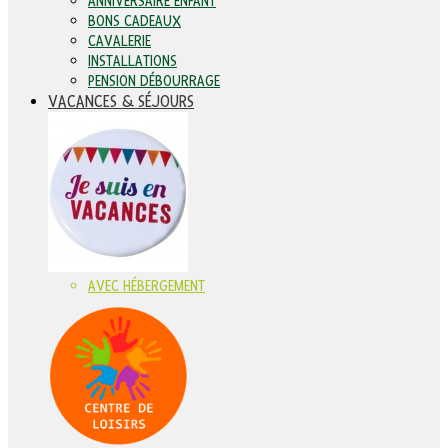
ANNIVERSAIRE ENFANT
BONS CADEAUX
CAVALERIE
INSTALLATIONS
PENSION DÉBOURRAGE
VACANCES & SÉJOURS
AVEC HÉBERGEMENT