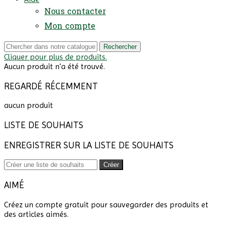
Nous contacter
Mon compte
Rechercher
Cliquer pour plus de produits.
Aucun produit n'a été trouvé.
REGARDÉ RÉCEMMENT
aucun produit
LISTE DE SOUHAITS
ENREGISTRER SUR LA LISTE DE SOUHAITS
Créer
AIMÉ
Créez un compte gratuit pour sauvegarder des produits et
des articles aimés.