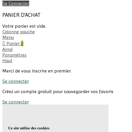
Se Connecter
PANIER D'ACHAT
Votre panier est vide.
Colonne gauche
Menu
Panier
0
Aimé
Paramètres
Haut
Merci de vous inscrire en premier.
Se connecter
Créez un compte gratuit pour sauvegarder vos favoris
Se connecter
Ce site utilise des cookies