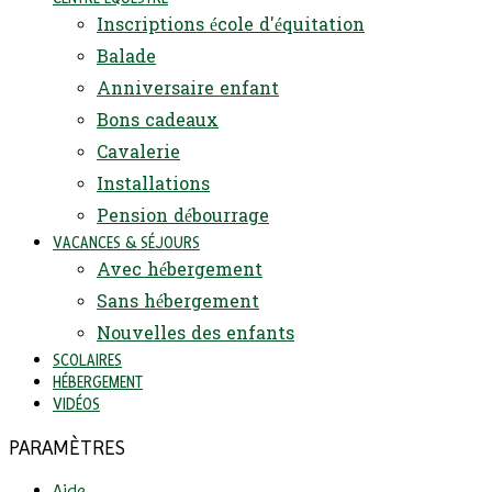
Inscriptions école d'équitation
Balade
Anniversaire enfant
Bons cadeaux
Cavalerie
Installations
Pension débourrage
VACANCES & SÉJOURS
Avec hébergement
Sans hébergement
Nouvelles des enfants
SCOLAIRES
HÉBERGEMENT
VIDÉOS
PARAMÈTRES
Aide