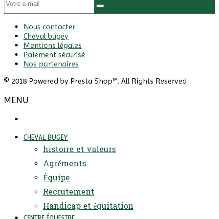
Nous contacter
Cheval bugey
Mentions légales
Paiement sécurisé
Nos partenaires
© 2018 Powered by Presta Shop™. All Rights Reserved
MENU
CHEVAL BUGEY
histoire et valeurs
Agréments
Équipe
Recrutement
Handicap et équitation
CENTRE ÉQUESTRE