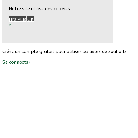
Notre site utilise des cookies.
Lire Plus
Ok
×
Créez un compte gratuit pour utiliser les listes de souhaits.
Se connecter