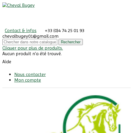
Contact & infos
+33 (0)4 74 25 01 93
chevalbugey01@gmail.com
Rechercher
Cliquer pour plus de produits.
Aucun produit n'a été trouvé.
Aide
Nous contacter
Mon compte