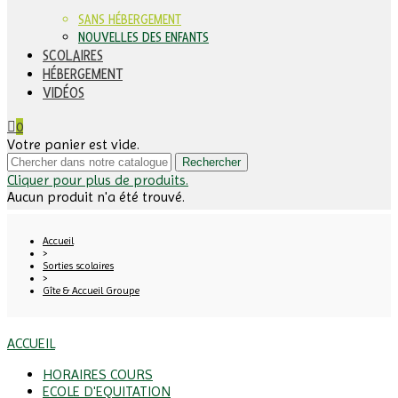
SANS HÉBERGEMENT
NOUVELLES DES ENFANTS
SCOLAIRES
HÉBERGEMENT
VIDÉOS
0
Votre panier est vide.
Rechercher
Cliquer pour plus de produits.
Aucun produit n'a été trouvé.
Accueil
>
Sorties scolaires
>
Gîte & Accueil Groupe
ACCUEIL
HORAIRES COURS
ECOLE D'EQUITATION