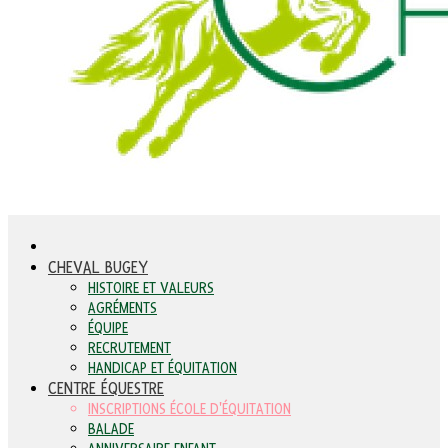
CHEVAL BUGEY
HISTOIRE ET VALEURS
AGRÉMENTS
ÉQUIPE
RECRUTEMENT
HANDICAP ET ÉQUITATION
CENTRE ÉQUESTRE
INSCRIPTIONS ÉCOLE D'ÉQUITATION
BALADE