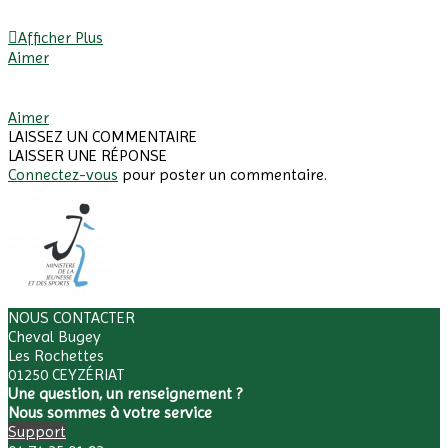
Afficher Plus
Aimer
Afficher Plus
Aimer
LAISSEZ UN COMMENTAIRE
LAISSER UNE RÉPONSE
Connectez-vous
pour poster un commentaire.
NOUS CONTACTER
Cheval Bugey
Les Rochettes
01250 CEYZÉRIAT
Une question, un renseignement ?
Nous sommes à votre service
Support