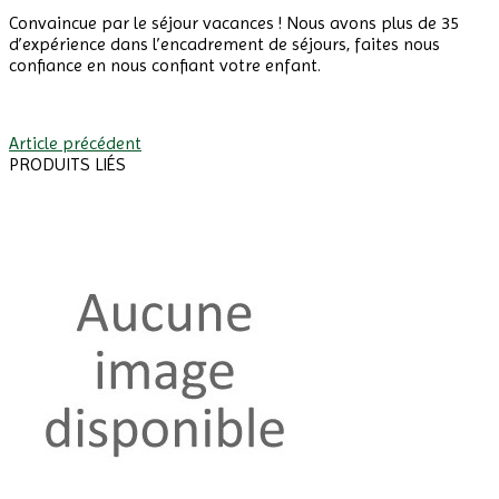
Convaincue par le séjour vacances ! Nous avons plus de 35
d’expérience dans l’encadrement de séjours, faites nous
confiance en nous confiant votre enfant.
.
Article précédent
PRODUITS LIÉS