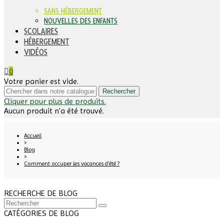
SANS HÉBERGEMENT
NOUVELLES DES ENFANTS
SCOLAIRES
HÉBERGEMENT
VIDÉOS
0
Votre panier est vide.
Rechercher
Cliquer pour plus de produits.
Aucun produit n'a été trouvé.
Accueil
>
Blog
>
Comment occuper les vacances d’été ?
RECHERCHE DE BLOG
CATÉGORIES DE BLOG