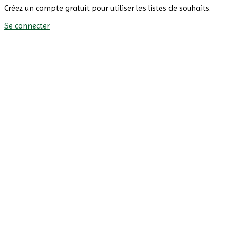
Créez un compte gratuit pour utiliser les listes de souhaits.
Se connecter