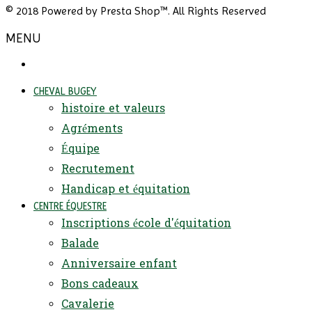
© 2018 Powered by Presta Shop™. All Rights Reserved
MENU
CHEVAL BUGEY
histoire et valeurs
Agréments
Équipe
Recrutement
Handicap et équitation
CENTRE ÉQUESTRE
Inscriptions école d'équitation
Balade
Anniversaire enfant
Bons cadeaux
Cavalerie