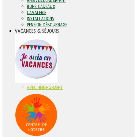
ANNIVERSAIRE ENFANT
BONS CADEAUX
CAVALERIE
INSTALLATIONS
PENSION DÉBOURRAGE
VACANCES & SÉJOURS
AVEC HÉBERGEMENT