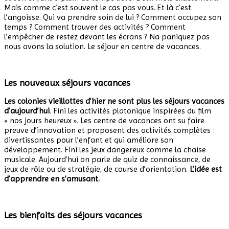
Mais comme c’est souvent le cas pas vous. Et là c’est
l’angoisse. Qui va prendre soin de lui ? Comment occupez son
temps ? Comment trouver des activités ? Comment
l’empêcher de restez devant les écrans ? Na paniquez pas
nous avons la solution. Le séjour en centre de vacances.
.
Les nouveaux séjours vacances
Les colonies vieillottes d’hier ne sont plus les séjours vacances
d’aujourd’hui
. Fini les activités platonique inspirées du film
« nos jours heureux ». Les centre de vacances ont su faire
preuve d’innovation et proposent des activités complètes :
divertissantes pour l’enfant et qui améliore son
développement. Fini les jeux dangereux comme la chaise
musicale. Aujourd’hui on parle de quiz de connaissance, de
jeux de rôle ou de stratégie, de course d’orientation.
L’idée est
d’apprendre en s’amusant.
.
Les bienfaits des séjours vacances