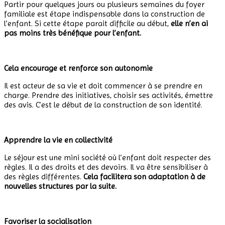
Partir pour quelques jours ou plusieurs semaines du foyer
familiale est étape indispensable dans la construction de
l’enfant. Si cette étape parait difficile au début,
elle n’en ai
pas moins très bénéfique pour l’enfant.
.
Cela encourage et renforce son autonomie
Il est acteur de sa vie et doit commencer à se prendre en
charge. Prendre des initiatives, choisir ses activités, émettre
des avis. C’est le début de la construction de son identité.
.
Apprendre la vie en collectivité
Le séjour est une mini société où l’enfant doit respecter des
règles. Il a des droits et des devoirs. Il va être sensibiliser à
des règles différentes.
Cela facilitera son adaptation à de
nouvelles structures par la suite.
.
Favoriser la socialisation