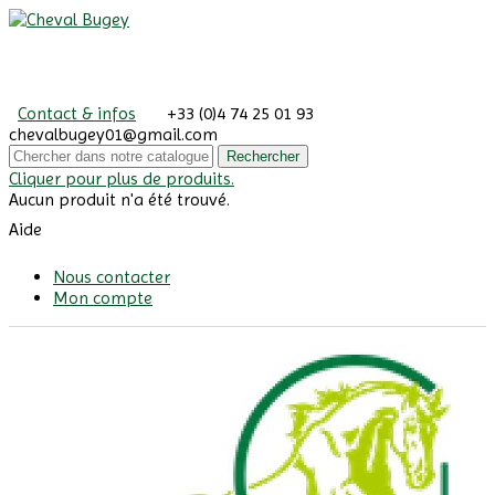
Contact & infos
+33 (0)4 74 25 01 93
chevalbugey01@gmail.com
Rechercher
Cliquer pour plus de produits.
Aucun produit n'a été trouvé.
Aide
Nous contacter
Mon compte