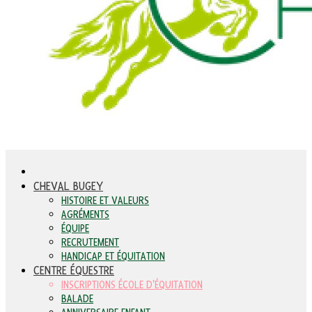
CHEVAL BUGEY
HISTOIRE ET VALEURS
AGRÉMENTS
ÉQUIPE
RECRUTEMENT
HANDICAP ET ÉQUITATION
CENTRE ÉQUESTRE
INSCRIPTIONS ÉCOLE D'ÉQUITATION
BALADE