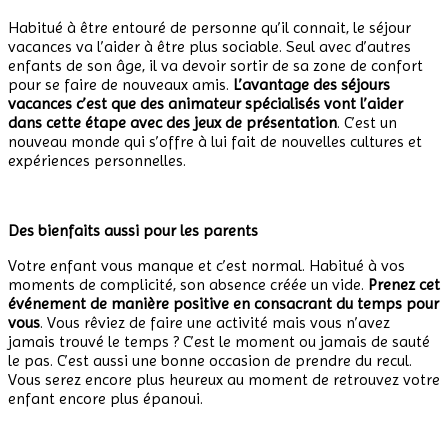
Habitué à être entouré de personne qu’il connait, le séjour
vacances va l’aider à être plus sociable. Seul avec d’autres
enfants de son âge, il va devoir sortir de sa zone de confort
pour se faire de nouveaux amis.
L’avantage des séjours
vacances c’est que des animateur spécialisés vont l’aider
dans cette étape avec des jeux de présentation
. C’est un
nouveau monde qui s’offre à lui fait de nouvelles cultures et
expériences personnelles.
Des bienfaits aussi pour les parents
Votre enfant vous manque et c’est normal. Habitué à vos
moments de complicité, son absence créée un vide.
Prenez cet
événement de manière positive en consacrant du temps pour
vous
. Vous rêviez de faire une activité mais vous n’avez
jamais trouvé le temps ? C’est le moment ou jamais de sauté
le pas. C’est aussi une bonne occasion de prendre du recul.
Vous serez encore plus heureux au moment de retrouvez votre
enfant encore plus épanoui.
.