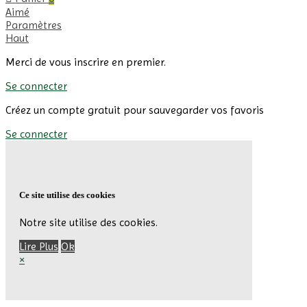
Aimé
Paramètres
Haut
Merci de vous inscrire en premier.
Se connecter
Créez un compte gratuit pour sauvegarder vos favoris
Se connecter
Ce site utilise des cookies
Notre site utilise des cookies.
Lire Plus
Ok
×