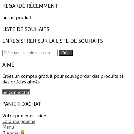
REGARDÉ RÉCEMMENT
aucun produit
LISTE DE SOUHAITS
ENREGISTRER SUR LA LISTE DE SOUHAITS
Créer
AIMÉ
Créez un compte gratuit pour sauvegarder des produits et
des articles aimés.
Se Connecter
PANIER D'ACHAT
Votre panier est vide.
Colonne gauche
Menu
Panier
0