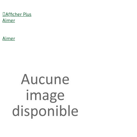
Afficher Plus
Aimer
Afficher Plus
Aimer