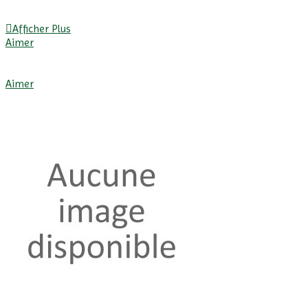
Afficher Plus
Aimer
Afficher Plus
Aimer