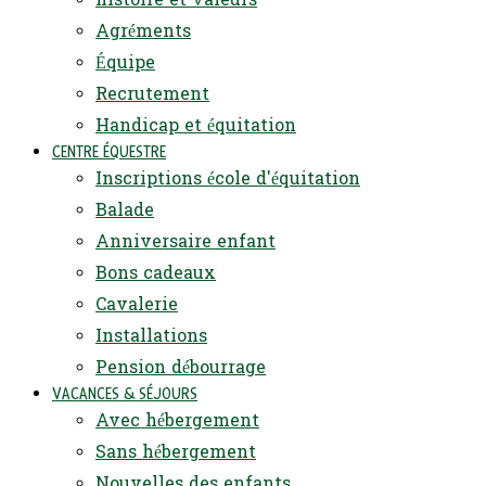
Agréments
Équipe
Recrutement
Handicap et équitation
CENTRE ÉQUESTRE
Inscriptions école d'équitation
Balade
Anniversaire enfant
Bons cadeaux
Cavalerie
Installations
Pension débourrage
VACANCES & SÉJOURS
Avec hébergement
Sans hébergement
Nouvelles des enfants