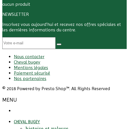
aucun produit
NEWSLETTER
Inscrivez vous aujourd'hui et recevez nos offres spéciales et
les dernières informations du centre.
Nous contacter
Cheval bugey
Mentions légales
Paiement sécurisé
Nos partenaires
© 2018 Powered by Presta Shop™. All Rights Reserved
MENU
CHEVAL BUGEY
histoire et valeurs