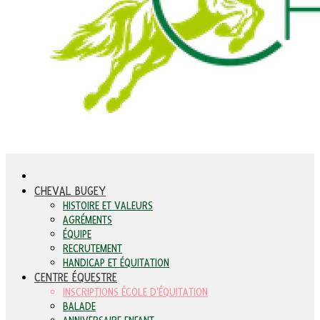
CHEVAL BUGEY
HISTOIRE ET VALEURS
AGRÉMENTS
ÉQUIPE
RECRUTEMENT
HANDICAP ET ÉQUITATION
CENTRE ÉQUESTRE
INSCRIPTIONS ÉCOLE D'ÉQUITATION
BALADE