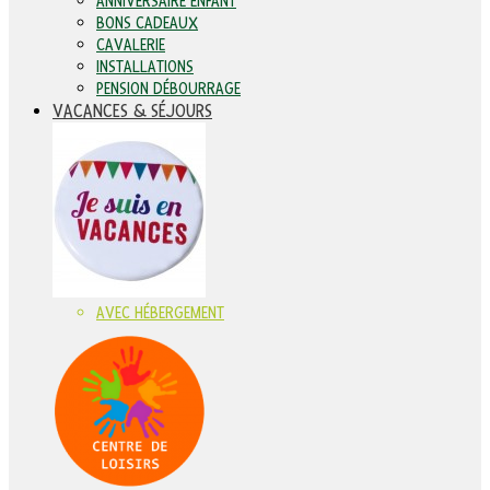
ANNIVERSAIRE ENFANT
BONS CADEAUX
CAVALERIE
INSTALLATIONS
PENSION DÉBOURRAGE
VACANCES & SÉJOURS
AVEC HÉBERGEMENT