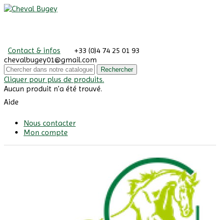
Contact & infos
+33 (0)4 74 25 01 93
chevalbugey01@gmail.com
Rechercher
Cliquer pour plus de produits.
Aucun produit n'a été trouvé.
Aide
Nous contacter
Mon compte