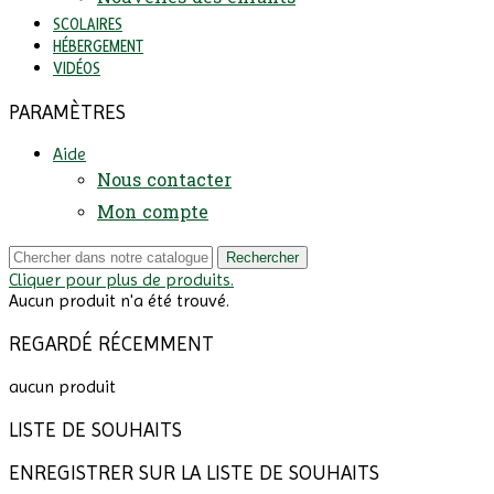
SCOLAIRES
HÉBERGEMENT
VIDÉOS
PARAMÈTRES
Aide
Nous contacter
Mon compte
Rechercher
Cliquer pour plus de produits.
Aucun produit n'a été trouvé.
REGARDÉ RÉCEMMENT
aucun produit
LISTE DE SOUHAITS
ENREGISTRER SUR LA LISTE DE SOUHAITS