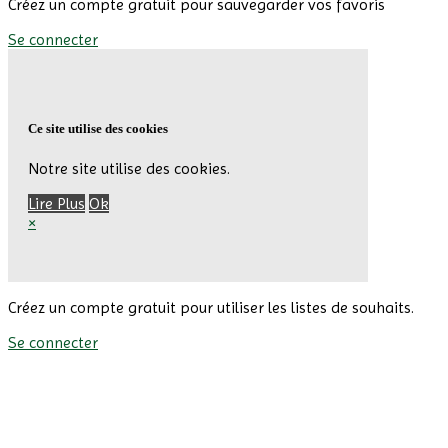
Créez un compte gratuit pour sauvegarder vos favoris
Se connecter
Ce site utilise des cookies
Notre site utilise des cookies.
Lire Plus
Ok
×
Créez un compte gratuit pour utiliser les listes de souhaits.
Se connecter