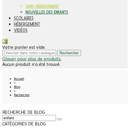
SANS HÉBERGEMENT
NOUVELLES DES ENFANTS
SCOLAIRES
HÉBERGEMENT
VIDÉOS
0
Votre panier est vide.
Rechercher
Cliquer pour plus de produits.
Aucun produit n'a été trouvé.
Accueil
>
Blog
>
Rechercher
RECHERCHE DE BLOG
CATÉGORIES DE BLOG