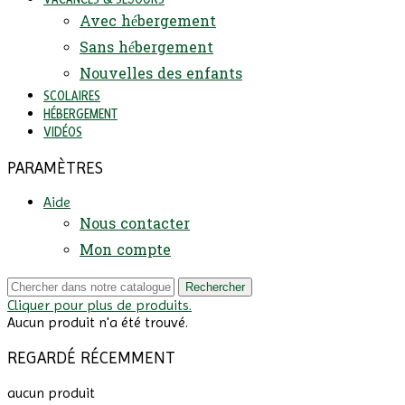
Avec hébergement
Sans hébergement
Nouvelles des enfants
SCOLAIRES
HÉBERGEMENT
VIDÉOS
PARAMÈTRES
Aide
Nous contacter
Mon compte
Rechercher
Cliquer pour plus de produits.
Aucun produit n'a été trouvé.
REGARDÉ RÉCEMMENT
aucun produit