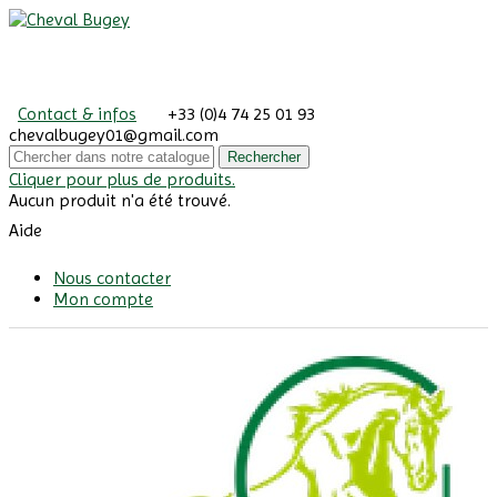
Contact & infos
+33 (0)4 74 25 01 93
chevalbugey01@gmail.com
Rechercher
Cliquer pour plus de produits.
Aucun produit n'a été trouvé.
Aide
Nous contacter
Mon compte