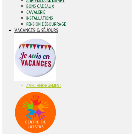
ANNIVERSAIRE ENFANT
BONS CADEAUX
CAVALERIE
INSTALLATIONS
PENSION DÉBOURRAGE
VACANCES & SÉJOURS
AVEC HÉBERGEMENT