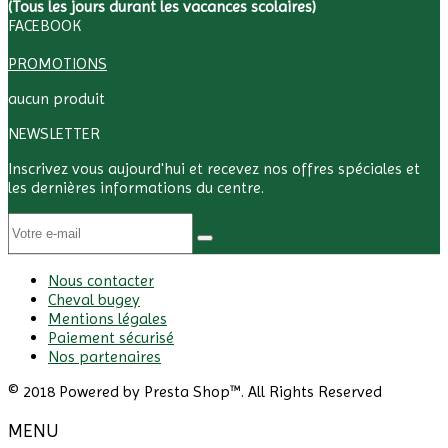
(Tous les jours durant les vacances scolaires)
FACEBOOK
PROMOTIONS
aucun produit
NEWSLETTER
Inscrivez vous aujourd'hui et recevez nos offres spéciales et
les dernières informations du centre.
Nous contacter
Cheval bugey
Mentions légales
Paiement sécurisé
Nos partenaires
© 2018 Powered by Presta Shop™. All Rights Reserved
MENU