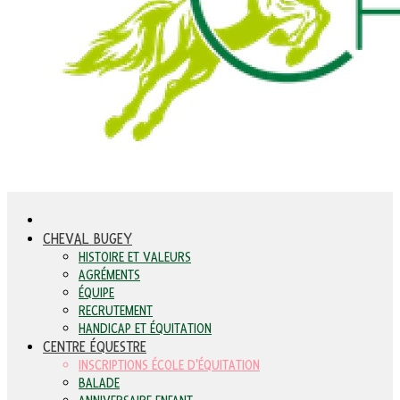
CHEVAL BUGEY
HISTOIRE ET VALEURS
AGRÉMENTS
ÉQUIPE
RECRUTEMENT
HANDICAP ET ÉQUITATION
CENTRE ÉQUESTRE
INSCRIPTIONS ÉCOLE D'ÉQUITATION
BALADE