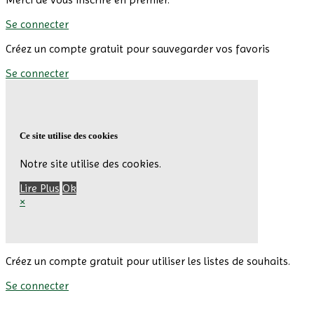
Se connecter
Créez un compte gratuit pour sauvegarder vos favoris
Se connecter
Ce site utilise des cookies
Notre site utilise des cookies.
Lire Plus
Ok
×
Créez un compte gratuit pour utiliser les listes de souhaits.
Se connecter