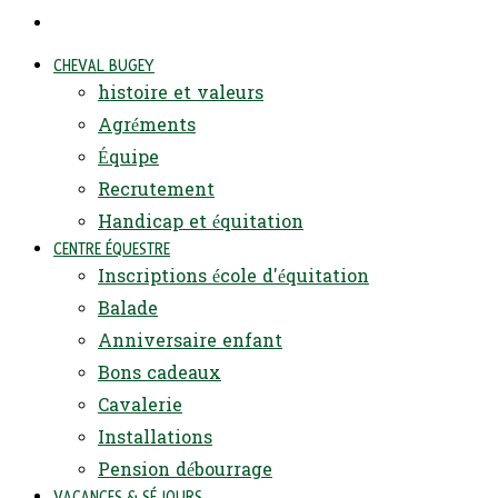
CHEVAL BUGEY
histoire et valeurs
Agréments
Équipe
Recrutement
Handicap et équitation
CENTRE ÉQUESTRE
Inscriptions école d'équitation
Balade
Anniversaire enfant
Bons cadeaux
Cavalerie
Installations
Pension débourrage
VACANCES & SÉJOURS