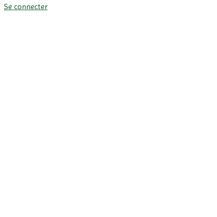
Se connecter