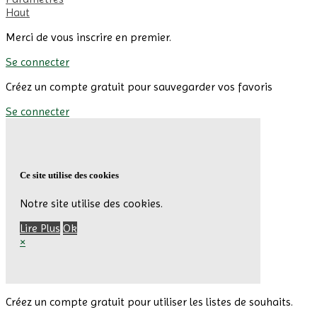
Haut
Merci de vous inscrire en premier.
Se connecter
Créez un compte gratuit pour sauvegarder vos favoris
Se connecter
Ce site utilise des cookies
Notre site utilise des cookies.
Lire Plus
Ok
×
Créez un compte gratuit pour utiliser les listes de souhaits.