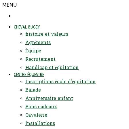
MENU
CHEVAL BUGEY
histoire et valeurs
Agréments
Équipe
Recrutement
Handicap et équitation
CENTRE ÉQUESTRE
Inscriptions école d'équitation
Balade
Anniversaire enfant
Bons cadeaux
Cavalerie
Installations