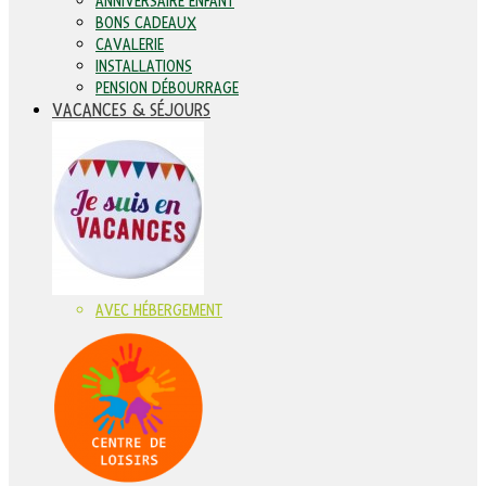
ANNIVERSAIRE ENFANT
BONS CADEAUX
CAVALERIE
INSTALLATIONS
PENSION DÉBOURRAGE
VACANCES & SÉJOURS
AVEC HÉBERGEMENT