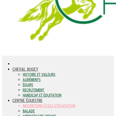
CHEVAL BUGEY
HISTOIRE ET VALEURS
AGRÉMENTS
ÉQUIPE
RECRUTEMENT
HANDICAP ET ÉQUITATION
CENTRE ÉQUESTRE
INSCRIPTIONS ÉCOLE D'ÉQUITATION
BALADE