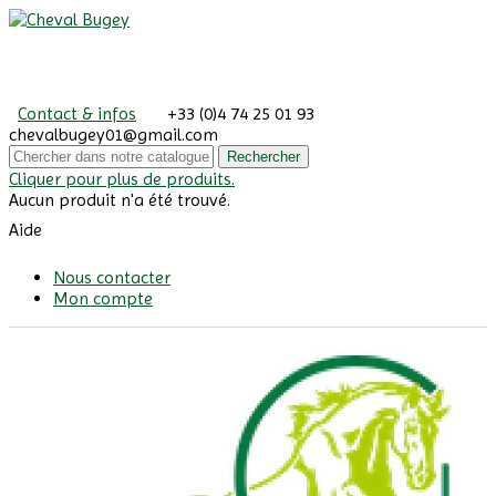
Contact & infos
+33 (0)4 74 25 01 93
chevalbugey01@gmail.com
Rechercher
Cliquer pour plus de produits.
Aucun produit n'a été trouvé.
Aide
Nous contacter
Mon compte