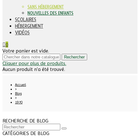
SANS HÉBERGEMENT
NOUVELLES DES ENFANTS
SCOLAIRES
HÉBERGEMENT
VIDÉOS
0
Votre panier est vide.
Rechercher
Cliquer pour plus de produits.
Aucun produit n'a été trouvé.
Accueil
>
Blog
>
1970
RECHERCHE DE BLOG
CATÉGORIES DE BLOG