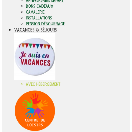
ANNIVERSAIRE ENFANT
BONS CADEAUX
CAVALERIE
INSTALLATIONS
PENSION DÉBOURRAGE
VACANCES & SÉJOURS
AVEC HÉBERGEMENT