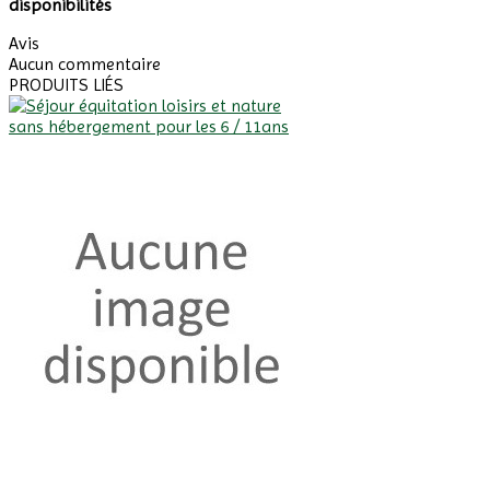
disponibilités
Avis
Aucun commentaire
PRODUITS LIÉS