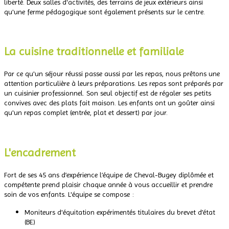
liberté. Deux salles d'activités, des terrains de jeux extérieurs ainsi
qu'une ferme pédagogique sont également présents sur le centre.
.
La cuisine traditionnelle et familiale
Par ce qu'un séjour réussi passe aussi par les repas, nous prêtons une
attention particulière à leurs préparations. Les repas sont préparés par
un cuisinier professionnel. Son seul objectif est de régaler ses petits
convives avec des plats fait maison. Les enfants ont un goûter ainsi
qu'un repas complet (entrée, plat et dessert) par jour.
.
L'encadrement
Fort de ses 45 ans d’expérience l’équipe de Cheval-Bugey diplômée et
compétente prend plaisir chaque année à vous accueillir et prendre
soin de vos enfants. L'équipe se compose :
Moniteurs d'équitation expérimentés titulaires du brevet d’état
(BE)