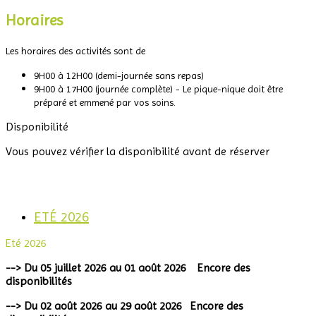
Horaires
Les horaires des activités sont de
9H00 à 12H00 (demi-journée sans repas)
9H00 à 17H00 (journée complète) - Le pique-nique doit être
préparé et emmené par vos soins.
Disponibilité
Vous pouvez vérifier la disponibilité avant de réserver
ETÉ 2026
Eté 2026
--> Du 05 juillet 2026 au 01 août 2026
Encore des
disponibilités
--> Du 02 août 2026 au 29 août 2026 Encore des