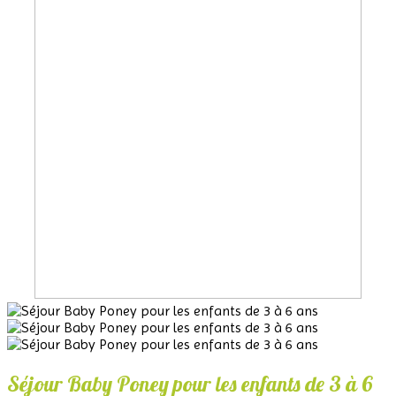
Séjour Baby Poney pour les enfants de 3 à 6