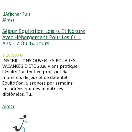
Afficher Plus
Aimer
Séjour Équitation Loisirs Et Nature
Avec Hébergement Pour Les 6/11
Ans - 7 Ou 14 Jours
1 260,00 €
INSCRIPTIONS OUVERTES POUR LES
VACANCES D'ETE 2026 Viens pratiquer
l'équitation tout en profitant de
moments de jeux et de détente!
Equitation: 5 séances par semaine
encadrées par des monitrices
diplômées. Tu...
Afficher Plus
Aimer