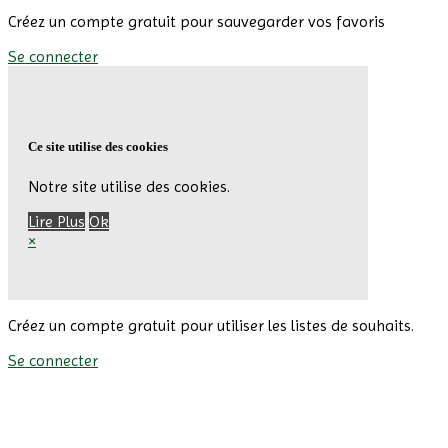
Créez un compte gratuit pour sauvegarder vos favoris
Se connecter
Ce site utilise des cookies
Notre site utilise des cookies.
Lire Plus
Ok
×
Créez un compte gratuit pour utiliser les listes de souhaits.
Se connecter