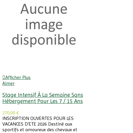
Afficher Plus
Aimer
Stage Intensif À La Semaine Sans
Hébergement Pour Les 7 / 15 Ans
270,00 €
INSCRIPTION OUVERTES POUR LES
VACANCES D'ETE 2026 Destiné aux
sportifs et amoureux des chevaux et