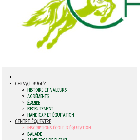
CHEVAL BUGEY
HISTOIRE ET VALEURS
AGRÉMENTS
ÉQUIPE
RECRUTEMENT
HANDICAP ET ÉQUITATION
CENTRE ÉQUESTRE
INSCRIPTIONS ÉCOLE D'ÉQUITATION
BALADE