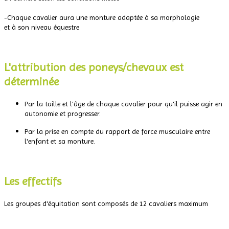
.
-Chaque cavalier aura une monture adaptée à sa morphologie
et à son niveau équestre
.
L'attribution des poneys/chevaux est
déterminée
Par la taille et l'âge de chaque cavalier pour qu'il puisse agir en
autonomie et progresser.
Par la prise en compte du rapport de force musculaire entre
l'enfant et sa monture.
.
Les effectifs
Les groupes d'équitation sont composés de 12 cavaliers maximum
.