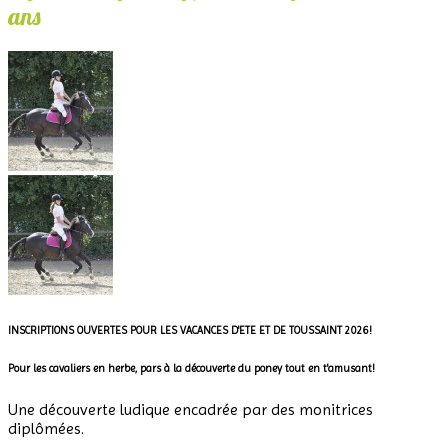
ans
INSCRIPTIONS OUVERTES POUR LES VACANCES D'ETE ET DE TOUSSAINT 2026!
Pour les cavaliers en herbe, pars
à la découverte du poney tout en t'amusant!
Une découverte ludique encadrée par des monitrices
diplômées.