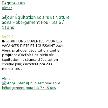
Afficher Plus
Aimer
Séjour Équitation Loisirs Et Nature
Sans Hébergement Pour Les 6 /
11ans
34,00 €
INSCRIPTIONS OUVERTES POUR LES
VACANCES D'ETE ET TOUSSAINT 2026
Viens pratiquer l'équitation, tout en
profitant d'activité de plein air.
Equitation : 1 séance d'équitation
chaque jour, encadrée par des
monitrices...
Afficher Plus
Aimer