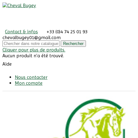
Contact & infos
+33 (0)4 74 25 01 93
chevalbugey01@gmail.com
Rechercher
Cliquer pour plus de produits.
Aucun produit n'a été trouvé.
Aide
Nous contacter
Mon compte