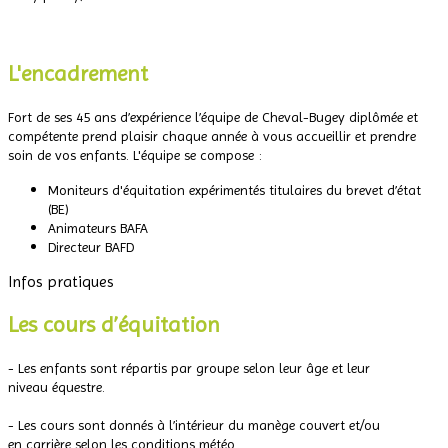
.
L'encadrement
Fort de ses 45 ans d’expérience l’équipe de Cheval-Bugey diplômée et
compétente prend plaisir chaque année à vous accueillir et prendre
soin de vos enfants. L'équipe se compose :
Moniteurs d'équitation expérimentés titulaires du brevet d’état
(BE)
Animateurs BAFA
Directeur BAFD
Infos pratiques
Les cours d’équitation
- Les enfants sont répartis par groupe selon leur âge et leur
niveau équestre.
.
- Les cours sont donnés à l’intérieur du manège couvert et/ou
en carrière selon les conditions météo