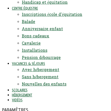
Handicap et équitation
CENTRE ÉQUESTRE
Inscriptions école d'équitation
Balade
Anniversaire enfant
Bons cadeaux
Cavalerie
Installations
Pension débourrage
VACANCES & SÉJOURS
Avec hébergement
Sans hébergement
Nouvelles des enfants
SCOLAIRES
HÉBERGEMENT
VIDÉOS
PARAMÈTRES