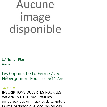
Afficher Plus
Aimer
Les Copains De La Ferme Avec
Hébergement Pour Les 6/11 Ans
649,00 €
INSCRIPTIONS OUVERTES POUR LES
VACANCES D'ETE 2026 Pour les
amoureux des animaux et de la nature!
Ferme pédagogique: occupe-toi des