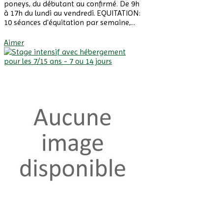
poneys, du débutant au confirmé. De 9h
à 17h du lundi au vendredi. EQUITATION:
10 séances d'équitation par semaine,...
Afficher Plus
Aimer