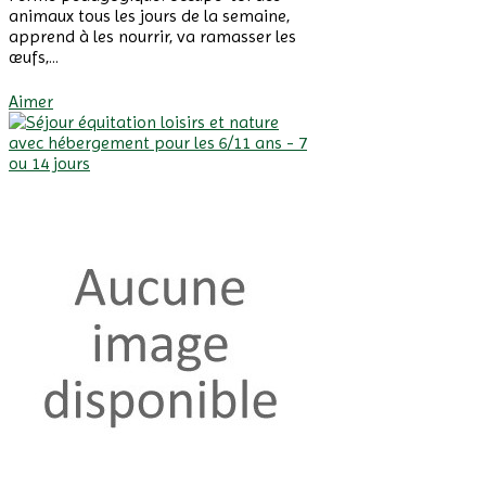
animaux tous les jours de la semaine,
apprend à les nourrir, va ramasser les
œufs,...
Afficher Plus
Aimer