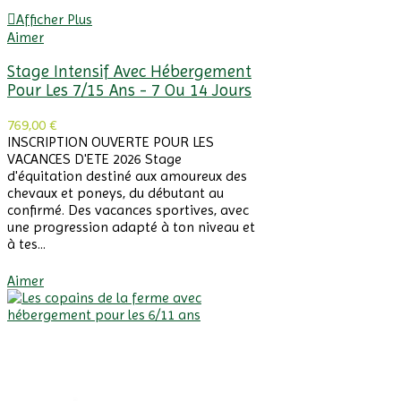
Afficher Plus
Aimer
Stage Intensif Avec Hébergement
Pour Les 7/15 Ans - 7 Ou 14 Jours
769,00 €
INSCRIPTION OUVERTE POUR LES
VACANCES D'ETE 2026 Stage
d'équitation destiné aux amoureux des
chevaux et poneys, du débutant au
confirmé. Des vacances sportives, avec
une progression adapté à ton niveau et
à tes...
Afficher Plus
Aimer