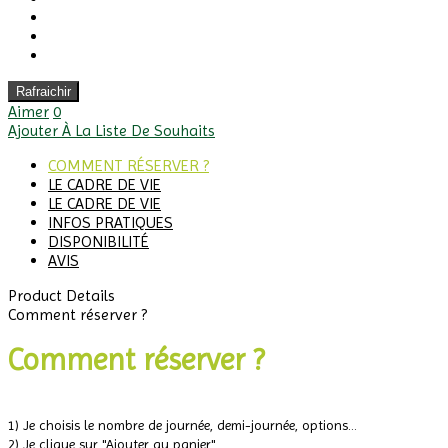
Aimer
0
Ajouter À La Liste De Souhaits
COMMENT RÉSERVER ?
LE CADRE DE VIE
LE CADRE DE VIE
INFOS PRATIQUES
DISPONIBILITÉ
AVIS
Product Details
Comment réserver ?
Comment réserver ?
1) Je choisis le nombre de journée, demi-journée, options...
2) Je clique sur "Ajouter au panier"