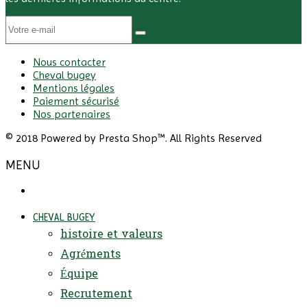
Nous contacter
Cheval bugey
Mentions légales
Paiement sécurisé
Nos partenaires
© 2018 Powered by Presta Shop™. All Rights Reserved
MENU
CHEVAL BUGEY
histoire et valeurs
Agréments
Équipe
Recrutement