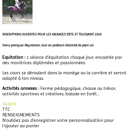
INSCRIPTIONS OUVERTES POUR LES VACANCES D'ETE ET TOUSSAINT 2026
Viens pratiquer l'équitation, tout en profitant d'activité de plein air.
Equitation :
1 séance d'équitation chaque jour, encadrée par
des monitrices diplômées et passionnées.
Les cours se déroulent dans le manège ou la carrière et seront
adapté à ton niveau.
Activités annexes :
Ferme pédagogique, chasse au trésor,
activités sportives et créatives, balade en forêt...
34,00 €
TTC
RENSEIGNEMENTS
N'oubliez pas d'enregistrer votre personnalisation pour
l'ajouter au panier