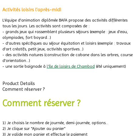
Activités loisirs l'après-midi
L'équipe d'animation diplômée BAFA propose des activités différentes
tous les jours. Les activités sont composées de :
- grands jeux qui rassemblent plusieurs séjours (exemple : jeux d'eau,
olympiades, fort boyard...)
- d'autres spécifiques au séjour équitation et loisirs (exemple : travaux
d'art créatifs, petit jeux, activités sportives...)
- des activités natures (construction de cabane dans les arbres, course
d'orientation...)
- une sortie baignade à
l'île de loisirs de Chambod
(été uniquement)
.
.
Product Details
Comment réserver ?
Comment réserver ?
1) Je choisis le nombre de journée, demi-journée, options...
2) Je clique sur "Ajouter au panier"
3) Je valide mon panier et effectue le paiement