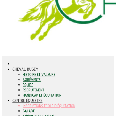
CHEVAL BUGEY
HISTOIRE ET VALEURS
AGRÉMENTS
ÉQUIPE
RECRUTEMENT
HANDICAP ET ÉQUITATION
CENTRE ÉQUESTRE
INSCRIPTIONS ÉCOLE D'ÉQUITATION
BALADE