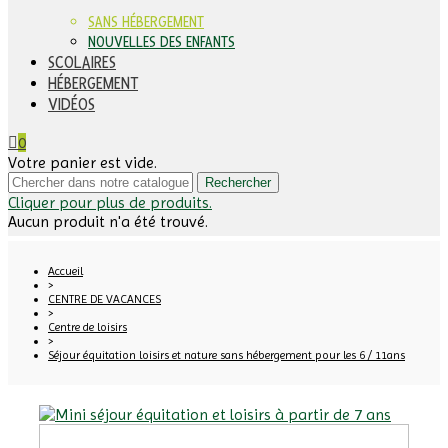
SANS HÉBERGEMENT
NOUVELLES DES ENFANTS
SCOLAIRES
HÉBERGEMENT
VIDÉOS
0
Votre panier est vide.
Rechercher
Cliquer pour plus de produits.
Aucun produit n'a été trouvé.
Accueil
>
CENTRE DE VACANCES
>
Centre de loisirs
>
Séjour équitation loisirs et nature sans hébergement pour les 6 / 11ans