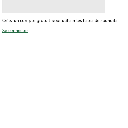
Créez un compte gratuit pour utiliser les listes de souhaits.
Se connecter