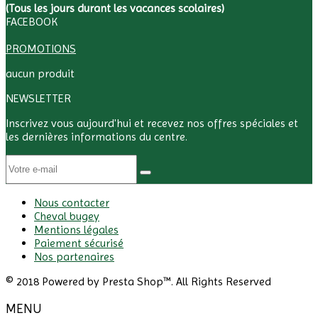
(Tous les jours durant les vacances scolaires)
FACEBOOK
PROMOTIONS
aucun produit
NEWSLETTER
Inscrivez vous aujourd'hui et recevez nos offres spéciales et
les dernières informations du centre.
Nous contacter
Cheval bugey
Mentions légales
Paiement sécurisé
Nos partenaires
© 2018 Powered by Presta Shop™. All Rights Reserved
MENU