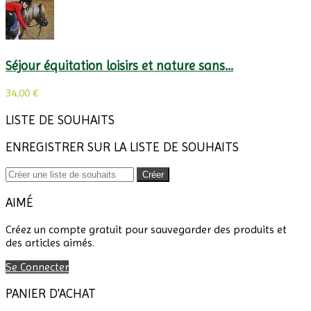
Séjour équitation loisirs et nature sans...
34,00 €
LISTE DE SOUHAITS
ENREGISTRER SUR LA LISTE DE SOUHAITS
Créer
AIMÉ
Créez un compte gratuit pour sauvegarder des produits et
des articles aimés.
Se Connecter
PANIER D'ACHAT