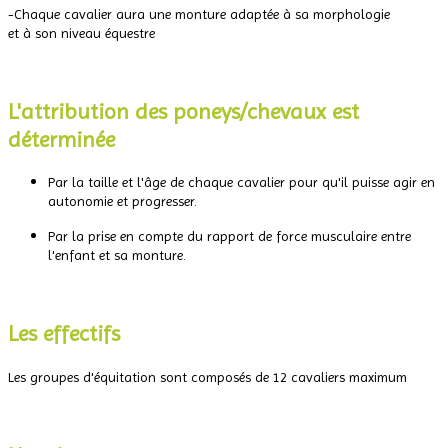
-Chaque cavalier aura une monture adaptée à sa morphologie
et à son niveau équestre
.
L'attribution des poneys/chevaux est
déterminée
Par la taille et l'âge de chaque cavalier pour qu'il puisse agir en
autonomie et progresser.
Par la prise en compte du rapport de force musculaire entre
l'enfant et sa monture.
.
Les effectifs
Les groupes d'équitation sont composés de 12 cavaliers maximum
.