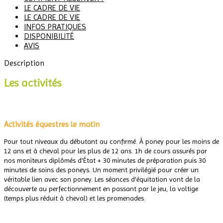
LE CADRE DE VIE
LE CADRE DE VIE
INFOS PRATIQUES
DISPONIBILITÉ
AVIS
Description
Les activités
.
Activités équestres le matin
Pour tout niveaux du débutant au confirmé. À poney pour les moins de
12 ans et à cheval pour les plus de 12 ans. 1h de cours assurés par
nos moniteurs diplômés d'État + 30 minutes de préparation puis 30
minutes de soins des poneys. Un moment privilégié pour créer un
véritable lien avec son poney. Les séances d'équitation vont de la
découverte au perfectionnement en passant par le jeu, la voltige
(temps plus réduit à cheval) et les promenades.
.
.