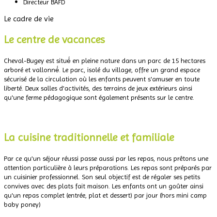
Directeur BAFD
Le cadre de vie
Le centre de vacances
Cheval-Bugey est situé́ en pleine nature dans un parc de 15 hectares
arboré et vallonné́. Le parc, isolé du village, offre un grand espace
sécurisé de la circulation où les enfants peuvent s'amuser en toute
liberté. Deux salles d'activités, des terrains de jeux extérieurs ainsi
qu'une ferme pédagogique sont également présents sur le centre.
.
La cuisine traditionnelle et familiale
Par ce qu'un séjour réussi passe aussi par les repas, nous prêtons une
attention particulière à leurs préparations. Les repas sont préparés par
un cuisinier professionnel. Son seul objectif est de régaler ses petits
convives avec des plats fait maison. Les enfants ont un goûter ainsi
qu'un repas complet (entrée, plat et dessert) par jour (hors mini camp
baby poney)