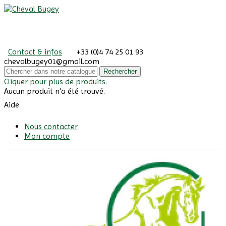
Contact & infos
+33 (0)4 74 25 01 93
chevalbugey01@gmail.com
Rechercher
Cliquer pour plus de produits.
Aucun produit n'a été trouvé.
Aide
Nous contacter
Mon compte