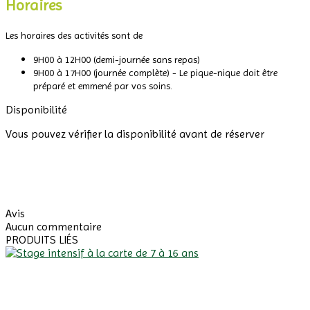
Horaires
Les horaires des activités sont de
9H00 à 12H00 (demi-journée sans repas)
9H00 à 17H00 (journée complète) - Le pique-nique doit être
préparé et emmené par vos soins.
Disponibilité
Vous pouvez vérifier la disponibilité avant de réserver
Avis
Aucun commentaire
PRODUITS LIÉS