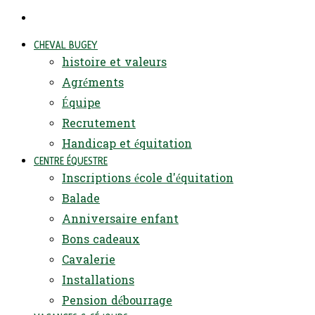
CHEVAL BUGEY
histoire et valeurs
Agréments
Équipe
Recrutement
Handicap et équitation
CENTRE ÉQUESTRE
Inscriptions école d'équitation
Balade
Anniversaire enfant
Bons cadeaux
Cavalerie
Installations
Pension débourrage