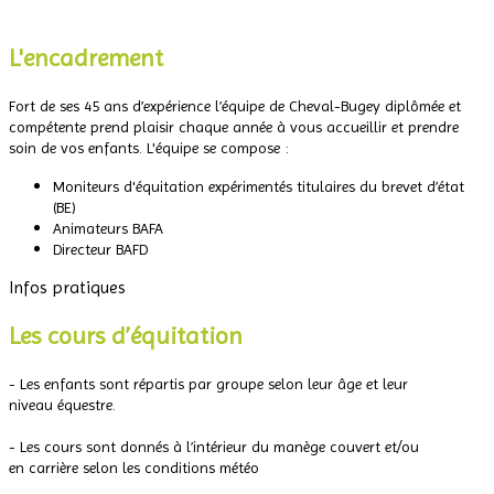
.
L'encadrement
Fort de ses 45 ans d’expérience l’équipe de Cheval-Bugey diplômée et
compétente prend plaisir chaque année à vous accueillir et prendre
soin de vos enfants. L'équipe se compose :
Moniteurs d'équitation expérimentés titulaires du brevet d’état
(BE)
Animateurs BAFA
Directeur BAFD
Infos pratiques
Les cours d’équitation
- Les enfants sont répartis par groupe selon leur âge et leur
niveau équestre.
.
- Les cours sont donnés à l’intérieur du manège couvert et/ou
en carrière selon les conditions météo
.