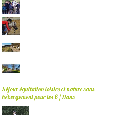
Séjour équitation loisirs et nature sans
hébergement pour les 6 / 11ans