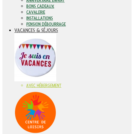
ANNIVERSAIRE ENFANT
BONS CADEAUX
CAVALERIE
INSTALLATIONS
PENSION DÉBOURRAGE
VACANCES & SÉJOURS
AVEC HÉBERGEMENT