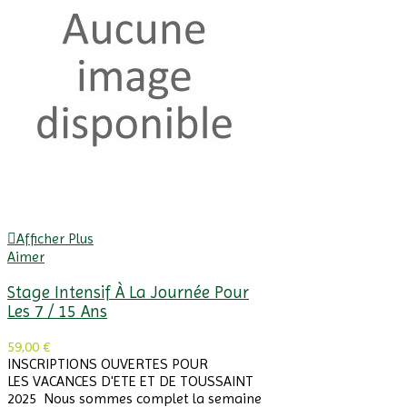
Afficher Plus
Aimer
Stage Intensif À La Journée Pour
Les 7 / 15 Ans
59,00 €
INSCRIPTIONS OUVERTES POUR
LES VACANCES D'ETE ET DE TOUSSAINT
2025 Nous sommes complet la semaine