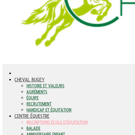
CHEVAL BUGEY
HISTOIRE ET VALEURS
AGRÉMENTS
ÉQUIPE
RECRUTEMENT
HANDICAP ET ÉQUITATION
CENTRE ÉQUESTRE
INSCRIPTIONS ÉCOLE D'ÉQUITATION
BALADE
ANNIVERSAIRE ENFANT