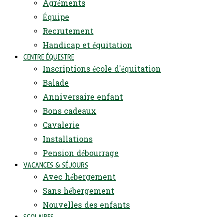
Agréments
Équipe
Recrutement
Handicap et équitation
CENTRE ÉQUESTRE
Inscriptions école d'équitation
Balade
Anniversaire enfant
Bons cadeaux
Cavalerie
Installations
Pension débourrage
VACANCES & SÉJOURS
Avec hébergement
Sans hébergement
Nouvelles des enfants