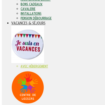
BONS CADEAUX
CAVALERIE
INSTALLATIONS
PENSION DÉBOURRAGE
VACANCES & SÉJOURS
AVEC HÉBERGEMENT