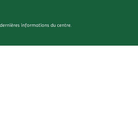
s dernières informations du centre.