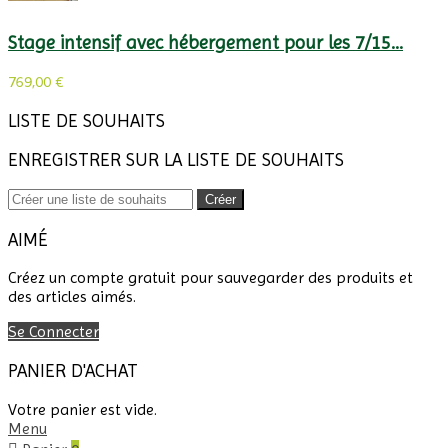
Stage intensif avec hébergement pour les 7/15...
769,00 €
LISTE DE SOUHAITS
ENREGISTRER SUR LA LISTE DE SOUHAITS
Créer
AIMÉ
Créez un compte gratuit pour sauvegarder des produits et
des articles aimés.
Se Connecter
PANIER D'ACHAT
Votre panier est vide.
Menu