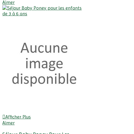
Aimer
Afficher Plus
Aimer