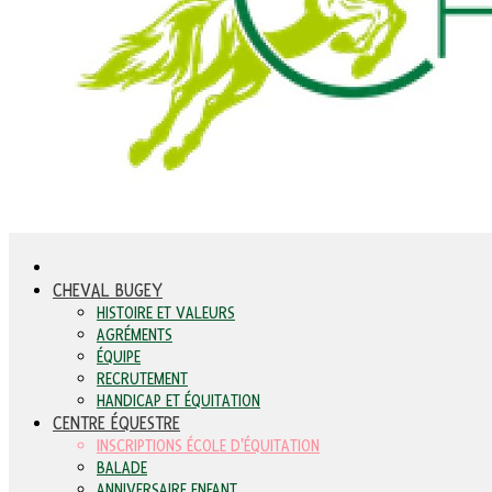
CHEVAL BUGEY
HISTOIRE ET VALEURS
AGRÉMENTS
ÉQUIPE
RECRUTEMENT
HANDICAP ET ÉQUITATION
CENTRE ÉQUESTRE
INSCRIPTIONS ÉCOLE D'ÉQUITATION
BALADE
ANNIVERSAIRE ENFANT