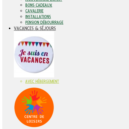
BONS CADEAUX
CAVALERIE
INSTALLATIONS
PENSION DÉBOURRAGE
VACANCES & SÉJOURS
AVEC HÉBERGEMENT