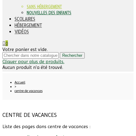
SANS HÉBERGEMENT
NOUVELLES DES ENFANTS
SCOLAIRES
HÉBERGEMENT
VIDÉOS
0
Votre panier est vide.
Rechercher
Cliquer pour plus de produits.
Aucun produit n'a été trouvé.
Accueil
>
centre de vacances
CENTRE DE VACANCES
Liste des pages dans centre de vacances :