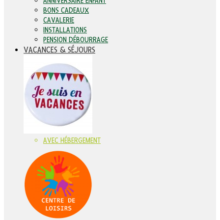
ANNIVERSAIRE ENFANT
BONS CADEAUX
CAVALERIE
INSTALLATIONS
PENSION DÉBOURRAGE
VACANCES & SÉJOURS
AVEC HÉBERGEMENT