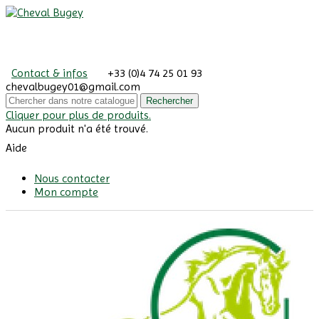
Contact & infos
+33 (0)4 74 25 01 93
chevalbugey01@gmail.com
Rechercher
Cliquer pour plus de produits.
Aucun produit n'a été trouvé.
Aide
Nous contacter
Mon compte