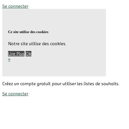
Se connecter
Ce site utilise des cookies
Notre site utilise des cookies.
Lire Plus
Ok
×
Créez un compte gratuit pour utiliser les listes de souhaits.
Se connecter