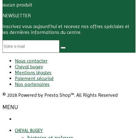
aucun produit
NEWSLETTER
Inscrivez vous aujourd'hui et recevez nos offres spéciales et
les dernières informations du centre.
Nous contacter
Cheval bugey
Mentions légales
Paiement sécurisé
Nos partenaires
© 2018 Powered by Presta Shop™. All Rights Reserved
MENU
CHEVAL BUGEY