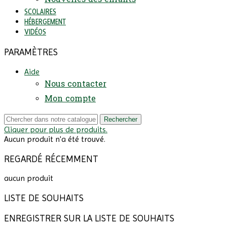
SCOLAIRES
HÉBERGEMENT
VIDÉOS
PARAMÈTRES
Aide
Nous contacter
Mon compte
Rechercher
Cliquer pour plus de produits.
Aucun produit n'a été trouvé.
REGARDÉ RÉCEMMENT
aucun produit
LISTE DE SOUHAITS
ENREGISTRER SUR LA LISTE DE SOUHAITS