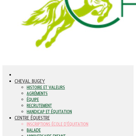
CHEVAL BUGEY
HISTOIRE ET VALEURS
AGRÉMENTS
ÉQUIPE
RECRUTEMENT
HANDICAP ET ÉQUITATION
CENTRE ÉQUESTRE
INSCRIPTIONS ÉCOLE D'ÉQUITATION
BALADE